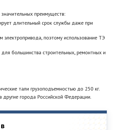
м значительных преимуществ:
тирует длительный срок службы даже при
м электропривода, поэтому использование ТЭ
о для большинства строительных, ремонтных и
ические тали грузоподъемностью до 250 кг.
в другие города Российской Федерации.
 в