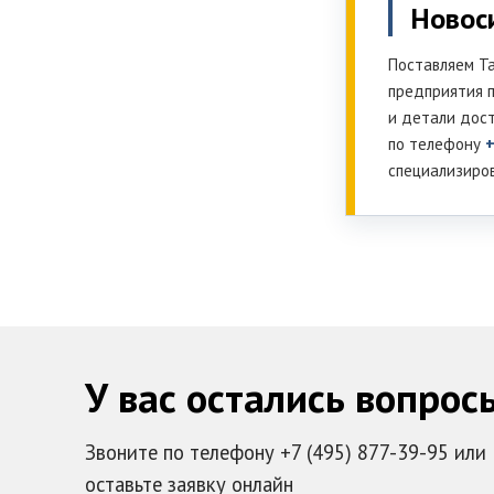
Новос
Поставляем Та
предприятия п
и детали дост
по телефону
+
специализиро
У вас остались вопрос
Звоните по телефону +7 (495) 877-39-95 или
оставьте заявку онлайн